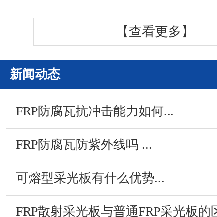
【查看更多】
新闻动态
FRP防腐瓦抗冲击能力如何...
FRP防腐瓦防紫外线吗 ...
可熔型采光板有什么优势...
FRP散射采光板与普通FRP采光板的区别