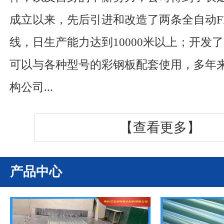
成立以来，先后引进和改造了两条全自动F
线，日生产能力达到10000米以上；开发了
可以与各种型号的彩钢板配套使用，多年
构公司...
【查看更多】
产品中心