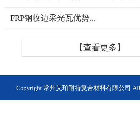
FRP钢收边采光瓦优势...
【查看更多】
Copyright 常州艾珀耐特复合材料有限公司 All Rig