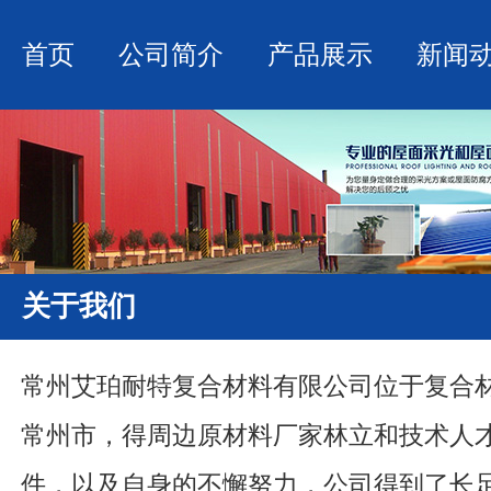
首页
公司简介
产品展示
新闻
关于我们
常州艾珀耐特复合材料有限公司位于复合材
常州市，得周边原材料厂家林立和技术人
件，以及自身的不懈努力，公司得到了长足发