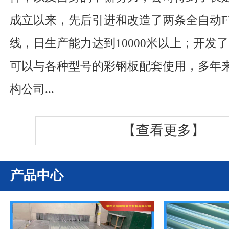
成立以来，先后引进和改造了两条全自动F
线，日生产能力达到10000米以上；开发了
可以与各种型号的彩钢板配套使用，多年
构公司...
【查看更多】
产品中心