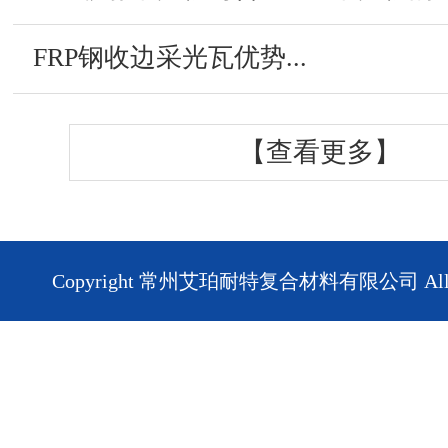
FRP钢收边采光瓦优势...
【查看更多】
Copyright 常州艾珀耐特复合材料有限公司 All Rig