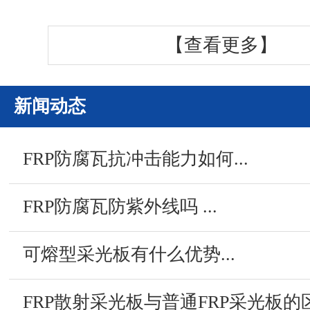
【查看更多】
新闻动态
FRP防腐瓦抗冲击能力如何...
FRP防腐瓦防紫外线吗 ...
可熔型采光板有什么优势...
FRP散射采光板与普通FRP采光板的区别