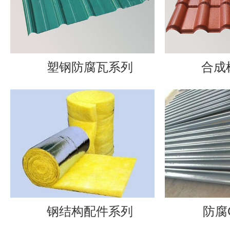
塑钢防腐瓦系列
合成树
钢结构配件系列
防腐C